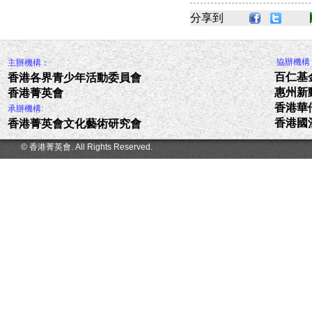
分享到
協辦機構
主辦機構：
百仁基
香港各界青少年活動委員會
惠州新
香港菁英會
香港華
承辦機構
:
香港國
香港菁英會文化藝術研究會
© 香港菁英會. All Rights Reserved.