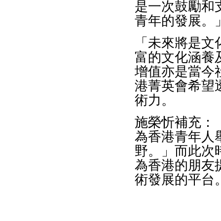
是一次鼓勵和
青年的發展。
「未來將是文
富的文化涵養
增值亦是當今
港菁英會希望
術力。
施榮忻補充：
為香港青年人
野。」而此次
為香港的朋友
術發展的平台