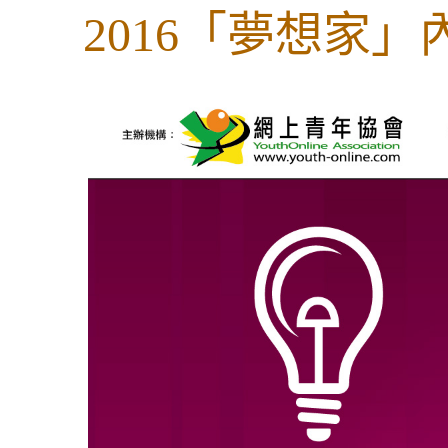
2016「夢想家