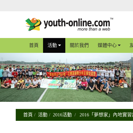
首頁
活動
關於我們
媒體中心
首頁
活動
2016活動
2016「夢想家」內地實習