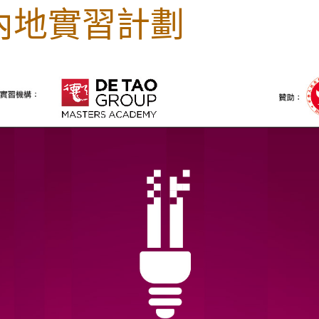
」內地實習計劃