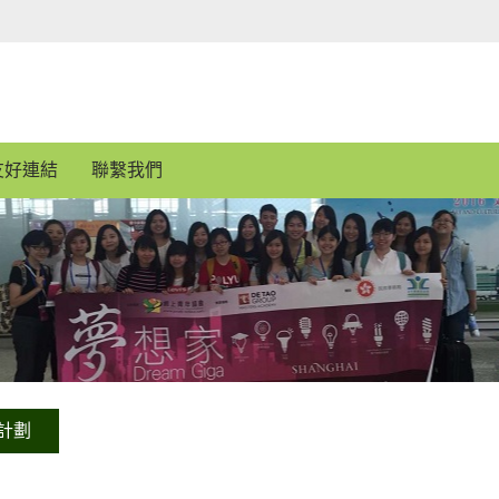
友好連結
聯繫我們
計劃